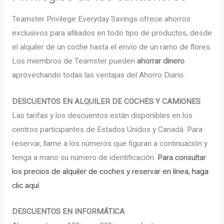
Teamster Privilege Everyday Savings ofrece ahorros
exclusivos para afiliados en todo tipo de productos, desde
el alquiler de un coche hasta el envío de un ramo de flores.
Los miembros de Teamster pueden
ahorrar dinero
aprovechando todas las ventajas del Ahorro Diario.
DESCUENTOS EN ALQUILER DE COCHES Y CAMIONES
Las tarifas y los descuentos están disponibles en los
centros participantes de Estados Unidos y Canadá. Para
reservar, llame a los números que figuran a continuación y
tenga a mano su número de identificación.
Para consultar
los precios de alquiler de coches y reservar en línea, haga
clic aquí.
DESCUENTOS EN INFORMÁTICA