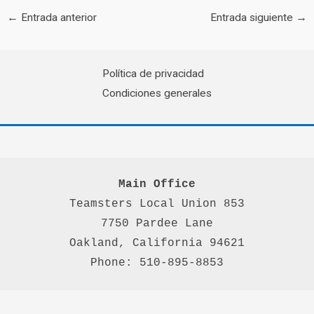
←
Entrada anterior
Entrada siguiente
→
Política de privacidad
Condiciones generales
Main Office
Teamsters Local Union 853

7750 Pardee Lane

Oakland, California 94621

Phone: 510-895-8853