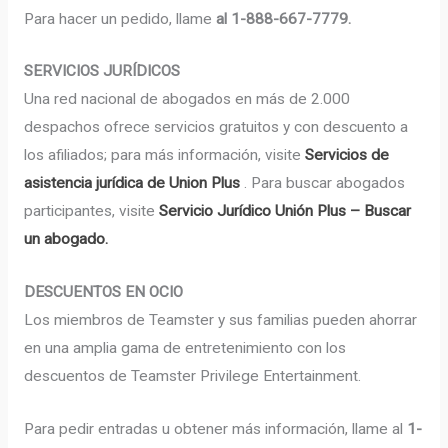
Para hacer un pedido, llame
al 1-888-667-7779.
SERVICIOS JURÍDICOS
Una red nacional de abogados en más de 2.000
despachos ofrece servicios gratuitos y con descuento a
los afiliados; para más información, visite
Servicios de
asistencia jurídica de Union Plus
. Para buscar abogados
participantes, visite
Servicio Jurídico Unión Plus – Buscar
un abogado.
DESCUENTOS EN OCIO
Los miembros de Teamster y sus familias pueden ahorrar
en una amplia gama de entretenimiento con los
descuentos de Teamster Privilege Entertainment.
Para pedir entradas u obtener más información, llame al
1-