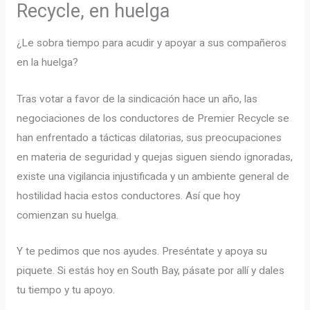
Recycle, en huelga
¿Le sobra tiempo para acudir y apoyar a sus compañeros
en la huelga?
Tras votar a favor de la sindicación hace un año, las
negociaciones de los conductores de Premier Recycle se
han enfrentado a tácticas dilatorias, sus preocupaciones
en materia de seguridad y quejas siguen siendo ignoradas,
existe una vigilancia injustificada y un ambiente general de
hostilidad hacia estos conductores. Así que hoy
comienzan su huelga.
Y te pedimos que nos ayudes. Preséntate y apoya su
piquete. Si estás hoy en South Bay, pásate por allí y dales
tu tiempo y tu apoyo.