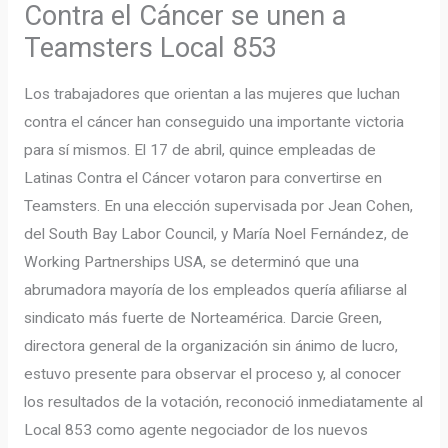
Contra el Cáncer se unen a
Teamsters Local 853
Los trabajadores que orientan a las mujeres que luchan
contra el cáncer han conseguido una importante victoria
para sí mismos. El 17 de abril, quince empleadas de
Latinas Contra el Cáncer votaron para convertirse en
Teamsters. En una elección supervisada por Jean Cohen,
del South Bay Labor Council, y María Noel Fernández, de
Working Partnerships USA, se determinó que una
abrumadora mayoría de los empleados quería afiliarse al
sindicato más fuerte de Norteamérica. Darcie Green,
directora general de la organización sin ánimo de lucro,
estuvo presente para observar el proceso y, al conocer
los resultados de la votación, reconoció inmediatamente al
Local 853 como agente negociador de los nuevos