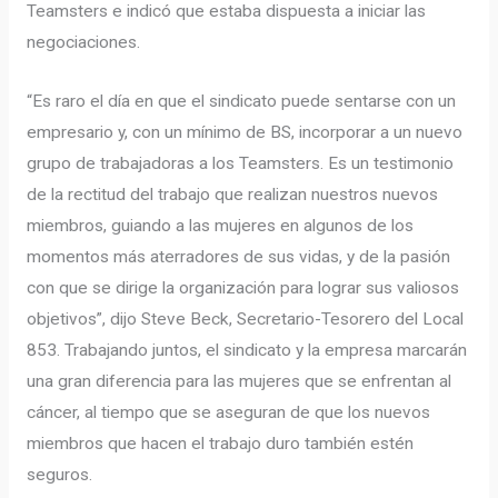
Teamsters e indicó que estaba dispuesta a iniciar las
negociaciones.
“Es raro el día en que el sindicato puede sentarse con un
empresario y, con un mínimo de BS, incorporar a un nuevo
grupo de trabajadoras a los Teamsters. Es un testimonio
de la rectitud del trabajo que realizan nuestros nuevos
miembros, guiando a las mujeres en algunos de los
momentos más aterradores de sus vidas, y de la pasión
con que se dirige la organización para lograr sus valiosos
objetivos”, dijo Steve Beck, Secretario-Tesorero del Local
853. Trabajando juntos, el sindicato y la empresa marcarán
una gran diferencia para las mujeres que se enfrentan al
cáncer, al tiempo que se aseguran de que los nuevos
miembros que hacen el trabajo duro también estén
seguros.