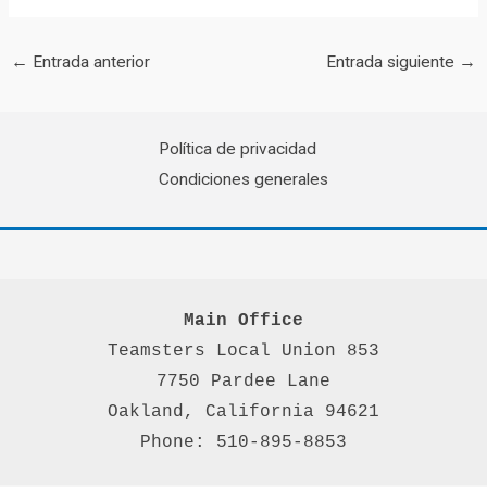
←
Entrada anterior
Entrada siguiente
→
Política de privacidad
Condiciones generales
Main Office
Teamsters Local Union 853

7750 Pardee Lane

Oakland, California 94621

Phone: 510-895-8853