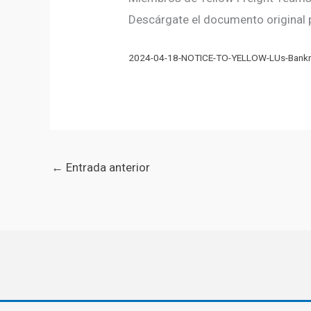
Descárgate el documento original p
2024-04-18-NOTICE-TO-YELLOW-LUs-Bankr
←
Entrada anterior