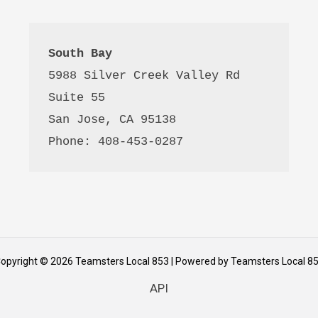
South Bay
5988 Silver Creek Valley Rd 
Suite 55
San Jose, CA 95138
Phone: 408-453-0287
opyright © 2026 Teamsters Local 853 | Powered by Teamsters Local 8
API