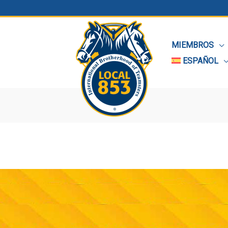
MIEMBROS
ESPAÑOL