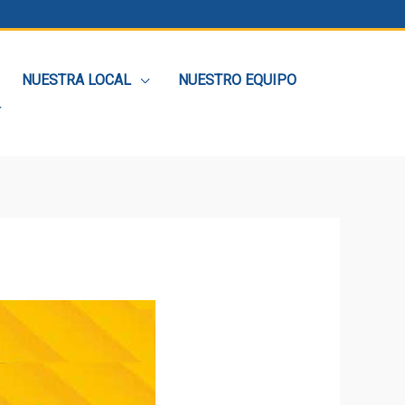
NUESTRA LOCAL
NUESTRO EQUIPO