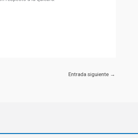
Entrada siguiente
→