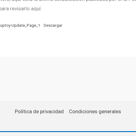
ara revisarlo aquí.
uptcy-Update_Page_1
Descargar
Política de privacidad
Condiciones generales